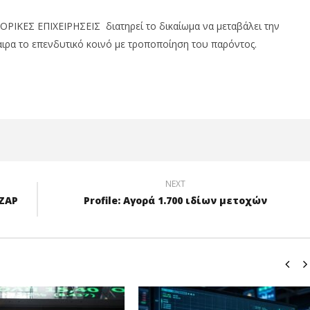
ΙΚΕΣ ΕΠΙΧΕΙΡΗΣΕΙΣ διατηρεί το δικαίωμα να μεταβάλει την
ρα το επενδυτικό κοινό με τροποποίηση του παρόντος.
NEXT
ΑΖΑΡ
Profile: Αγορά 1.700 ιδίων μετοχών