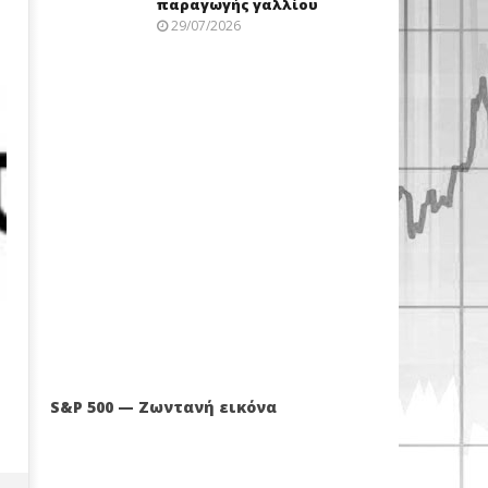
παραγωγής γαλλίου
29/07/2026
S&P 500 — Ζωντανή εικόνα