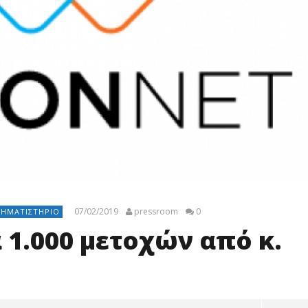
07/02/2019
pressroom
0
ΡΗΜΑΤΙΣΤΉΡΙΟ
ά 1.000 μετοχών από κ.