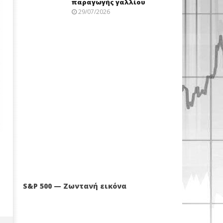
παραγωγής γαλλίου
29/07/2026
S&P 500 — Ζωντανή εικόνα