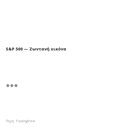
S&P 500 — Ζωντανή εικόνα
Πηγή: TradingView