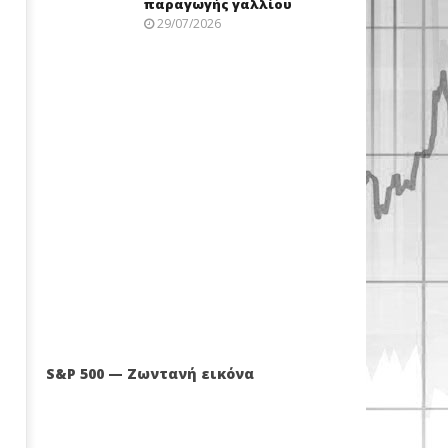
παραγωγής γαλλίου
29/07/2026
S&P 500 — Ζωντανή εικόνα