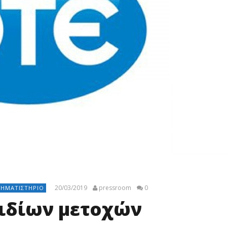
20/03/2019
pressroom
0
ΡΗΜΑΤΙΣΤΉΡΙΟ
 ιδίων μετοχών