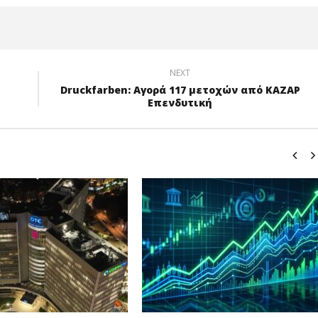
NEXT
Druckfarben: Αγορά 117 μετοχών από ΚΑΖΑΡ
Επενδυτική