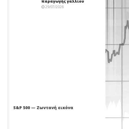
παραγωγής γαλλίου
29/07/2026
S&P 500 — Ζωντανή εικόνα