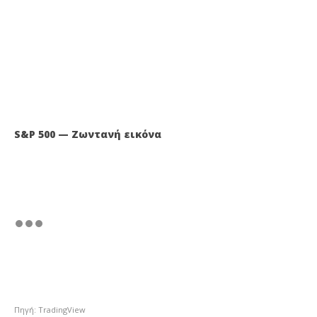
S&P 500 — Ζωντανή εικόνα
Πηγή: TradingView