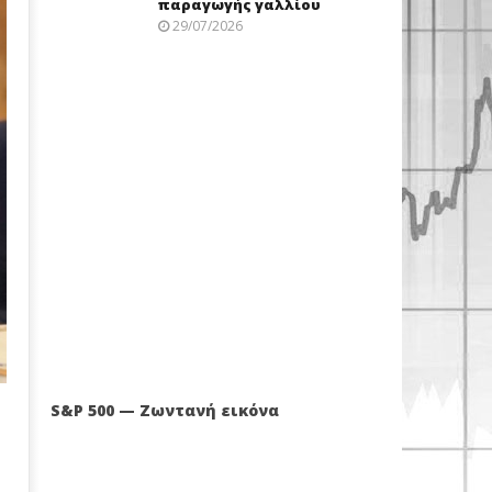
παραγωγής γαλλίου
29/07/2026
S&P 500 — Ζωντανή εικόνα