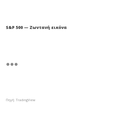
S&P 500 — Ζωντανή εικόνα
Πηγή: TradingView