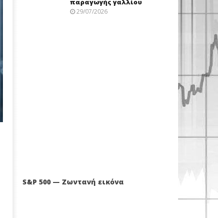
παραγωγής γαλλίου
29/07/2026
S&P 500 — Ζωντανή εικόνα