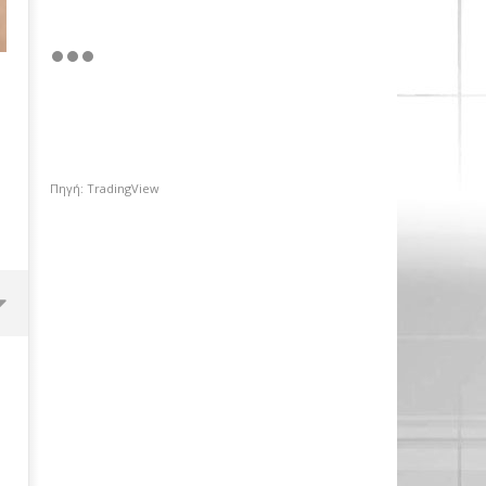
Πηγή: TradingView