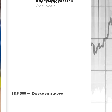
παραγωγής γαλλίου
29/07/2026
S&P 500 — Ζωντανή εικόνα