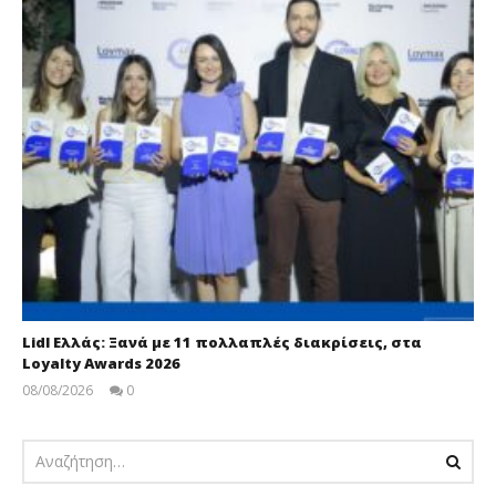
Lidl Ελλάς: Ξανά με 11 πολλαπλές διακρίσεις, στα
Loyalty Awards 2026
08/08/2026
0
pressroom