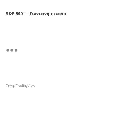
S&P 500 — Ζωντανή εικόνα
Πηγή: TradingView