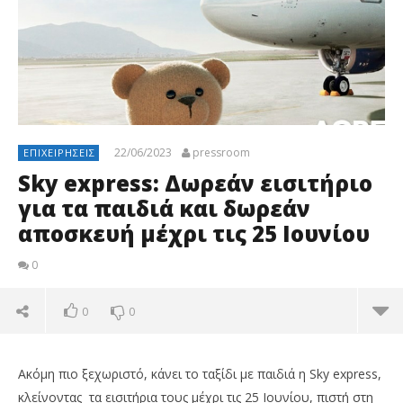
22/06/2023
pressroom
ΕΠΙΧΕΙΡΉΣΕΙΣ
Sky express: Δωρεάν εισιτήριο
για τα παιδιά και δωρεάν
αποσκευή μέχρι τις 25 Ιουνίου
0
0
0
Ακόμη πιο ξεχωριστό, κάνει το ταξίδι με παιδιά η Sky express,
κλείνοντας τα εισιτήρια τους μέχρι τις 25 Ιουνίου, πιστή στη