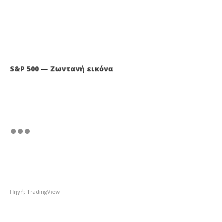
S&P 500 — Ζωντανή εικόνα
Πηγή: TradingView