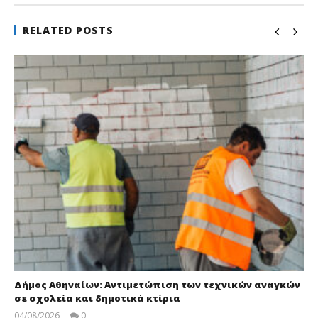
RELATED POSTS
Δήμος Αθηναίων: Αντιμετώπιση των τεχνικών αναγκών
σε σχολεία και δημοτικά κτίρια
04/08/2026
0