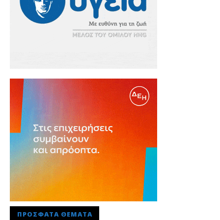
ΠΡΌΣΦΑΤΑ ΘΈΜΑΤΑ