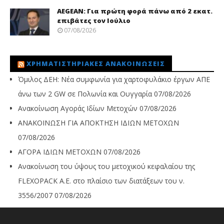
AEGEAN: Για πρώτη φορά πάνω από 2 εκατ.
επιβάτες τον Ιούλιο
07/08/2026
ΧΡΗΜΑΤΙΣΤΗΡΙΑΚΈΣ ΑΝΑΚΟΙΝΏΣΕΙΣ
Όμιλος ΔΕΗ: Νέα συμφωνία για χαρτοφυλάκιο έργων ΑΠΕ
άνω των 2 GW σε Πολωνία και Ουγγαρία
07/08/2026
Ανακοίνωση Αγοράς Ιδίων Μετοχών
07/08/2026
ΑΝΑΚΟΙΝΩΣΗ ΓΙΑ ΑΠΟΚΤΗΣΗ ΙΔΙΩΝ ΜΕΤΟΧΩΝ
07/08/2026
ΑΓΟΡΑ ΙΔΙΩΝ ΜΕΤΟΧΩΝ
07/08/2026
Ανακοίνωση του ύψους του μετοχικού κεφαλαίου της
FLEXOPACK A.E. στο πλαίσιο των διατάξεων του ν.
3556/2007
07/08/2026