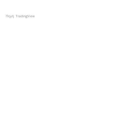
Πηγή: TradingView