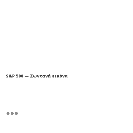
S&P 500 — Ζωντανή εικόνα