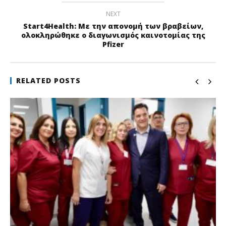
NEXT
Start4Health: Με την απονομή των βραβείων,
ολοκληρώθηκε ο διαγωνισμός καινοτομίας της
Pfizer
RELATED POSTS