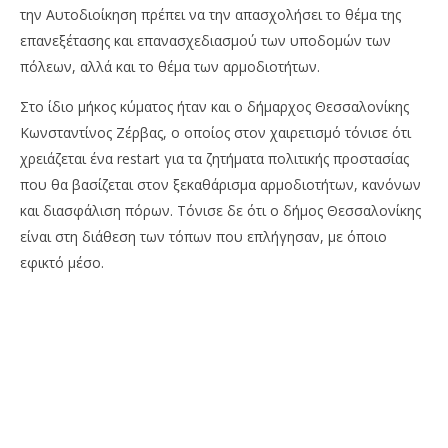
την Αυτοδιοίκηση πρέπει να την απασχολήσει το θέμα της
επανεξέτασης και επανασχεδιασμού των υποδομών των
πόλεων, αλλά και το θέμα των αρμοδιοτήτων.
Στο ίδιο μήκος κύματος ήταν και ο δήμαρχος Θεσσαλονίκης
Κωνσταντίνος Ζέρβας, ο οποίος στον χαιρετισμό τόνισε ότι
χρειάζεται ένα restart για τα ζητήματα πολιτικής προστασίας
που θα βασίζεται στον ξεκαθάρισμα αρμοδιοτήτων, κανόνων
και διασφάλιση πόρων. Τόνισε δε ότι ο δήμος Θεσσαλονίκης
είναι στη διάθεση των τόπων που επλήγησαν, με όποιο
εφικτό μέσο.