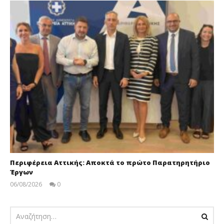
Περιφέρεια Αττικής: Αποκτά το πρώτο Παρατηρητήριο
Έργων
06/08/2026
0
pressroom