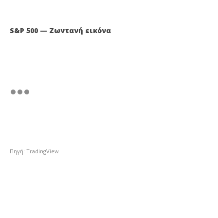
S&P 500 — Ζωντανή εικόνα
Πηγή: TradingView