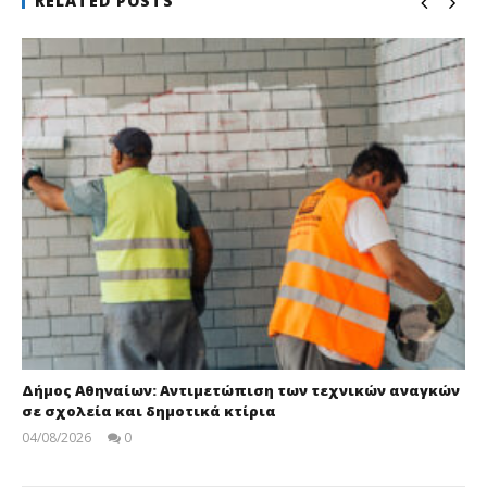
RELATED POSTS
Δήμος Αθηναίων: Αντιμετώπιση των τεχνικών αναγκών
σε σχολεία και δημοτικά κτίρια
04/08/2026
0
pressroom