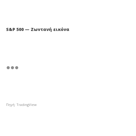
S&P 500 — Ζωντανή εικόνα
Πηγή: TradingView