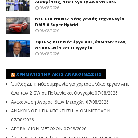
διακρίσεις, στα Loyalty Awards 2026
08/08/2026
BYD DOLPHIN G: Νέας γενιάς τεχνολογία
DM 5.0 Super Hybrid
08/08/2026
Όμιλος ΔΕΗ: Νέα έργα ΑΠΕ, άνω των 2 GW,
σε Πολωνία και Ουγγαρία
08/08/2026
ΧΡΗΜΑΤΙΣΤΗΡΙΑΚΈΣ ΑΝΑΚΟΙΝΏΣΕΙΣ
Όμιλος ΔΕΗ: Νέα συμφωνία για χαρτοφυλάκιο έργων ΑΠΕ
άνω των 2 GW σε Πολωνία και Ουγγαρία
07/08/2026
Ανακοίνωση Αγοράς Ιδίων Μετοχών
07/08/2026
ΑΝΑΚΟΙΝΩΣΗ ΓΙΑ ΑΠΟΚΤΗΣΗ ΙΔΙΩΝ ΜΕΤΟΧΩΝ
07/08/2026
ΑΓΟΡΑ ΙΔΙΩΝ ΜΕΤΟΧΩΝ
07/08/2026
Ανακοίνωση του ύψους του μετοχικού κεφαλαίου της