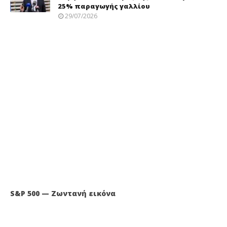
25% παραγωγής γαλλίου
29/07/2026
S&P 500 — Ζωντανή εικόνα