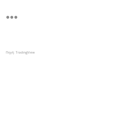
Πηγή: TradingView