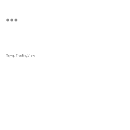
Πηγή: TradingView