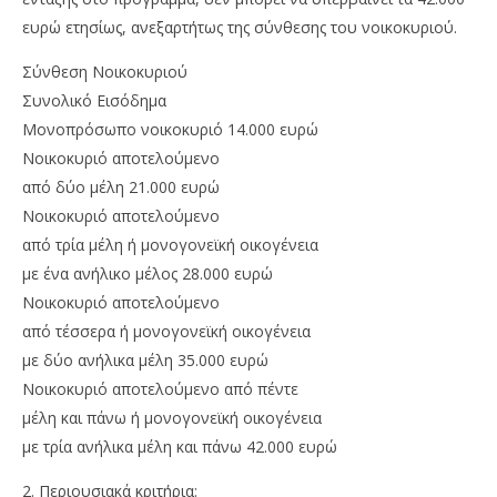
ευρώ ετησίως, ανεξαρτήτως της σύνθεσης του νοικοκυριού.
Σύνθεση Νοικοκυριού
Συνολικό Εισόδημα
Μονοπρόσωπο νοικοκυριό 14.000 ευρώ
Νοικοκυριό αποτελούμενο
από δύο μέλη 21.000 ευρώ
Νοικοκυριό αποτελούμενο
από τρία μέλη ή μονογονεϊκή οικογένεια
με ένα ανήλικο μέλος 28.000 ευρώ
Νοικοκυριό αποτελούμενο
από τέσσερα ή μονογονεϊκή οικογένεια
με δύο ανήλικα μέλη 35.000 ευρώ
Νοικοκυριό αποτελούμενο από πέντε
μέλη και πάνω ή μονογονεϊκή οικογένεια
με τρία ανήλικα μέλη και πάνω 42.000 ευρώ
2. Περιουσιακά κριτήρια: