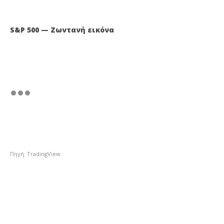
S&P 500 — Ζωντανή εικόνα
Πηγή: TradingView