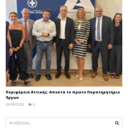
Περιφέρεια Αττικής: Αποκτά το πρώτο Παρατηρητήριο
Έργων
06/08/2026
0
pressroom