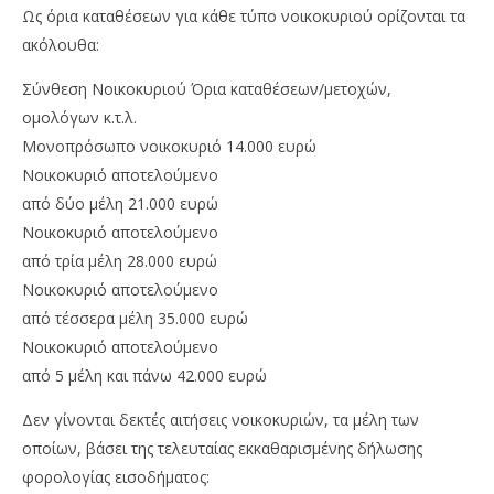
Ως όρια καταθέσεων για κάθε τύπο νοικοκυριού ορίζονται τα
ακόλουθα:
Σύνθεση Νοικοκυριού Όρια καταθέσεων/μετοχών,
ομολόγων κ.τ.λ.
Μονοπρόσωπο νοικοκυριό 14.000 ευρώ
Νοικοκυριό αποτελούμενο
από δύο μέλη 21.000 ευρώ
Νοικοκυριό αποτελούμενο
από τρία μέλη 28.000 ευρώ
Νοικοκυριό αποτελούμενο
από τέσσερα μέλη 35.000 ευρώ
Νοικοκυριό αποτελούμενο
από 5 μέλη και πάνω 42.000 ευρώ
Δεν γίνονται δεκτές αιτήσεις νοικοκυριών, τα μέλη των
οποίων, βάσει της τελευταίας εκκαθαρισμένης δήλωσης
φορολογίας εισοδήματος: