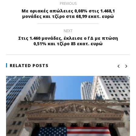
PREVIOUS
Με οριακές απώλειες 0,08% στις 1.468,1
μονάδες και τζίρο στα 68,99 εκατ. ευρώ
NEXT
Στις 1.460 μονάδες, έκλεισε ο ΓΔ με πτώση
0,51% και τζίρο 85 εκατ. ευρώ
RELATED POSTS