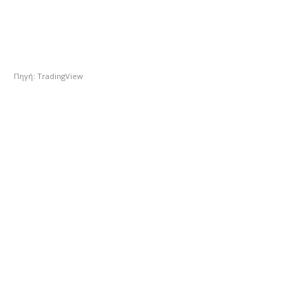
Πηγή: TradingView