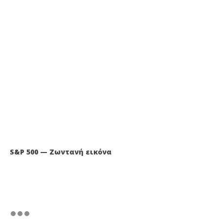
S&P 500 — Ζωντανή εικόνα