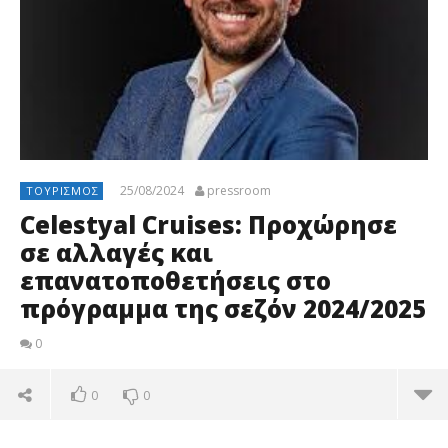
25/08/2024
pressroom
ΤΟΥΡΙΣΜΌΣ
Celestyal Cruises: Προχώρησε
σε αλλαγές και
επανατοποθετήσεις στο
πρόγραμμα της σεζόν 2024/2025
0
0
0