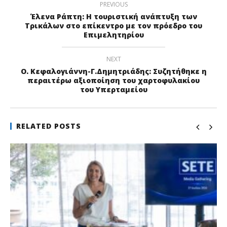
PREVIOUS
Έλενα Ράπτη: Η τουριστική ανάπτυξη των
Τρικάλων στο επίκεντρο με τον πρόεδρο του
Επιμελητηρίου
NEXT
O. Κεφαλογιάννη-Γ.Δημητριάδης: Συζητήθηκε η
περαιτέρω αξιοποίηση του χαρτοφυλακίου
του Υπερταμείου
RELATED POSTS