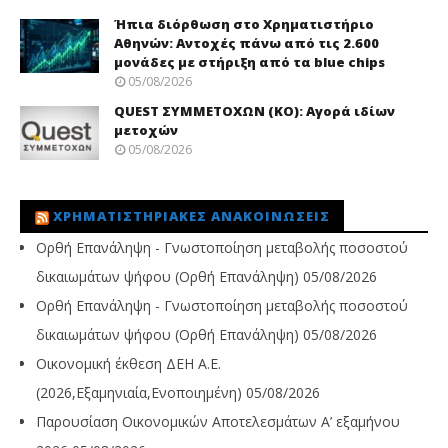
Ήπια διόρθωση στο Χρηματιστήριο
Αθηνών: Αντοχές πάνω από τις 2.600
μονάδες με στήριξη από τα blue chips
05/08/2026
QUEST ΣΥΜΜΕΤΟΧΩΝ (ΚΟ): Αγορά ιδίων
μετοχών
05/08/2026
ΧΡΗΜΑΤΙΣΤΗΡΙΑΚΈΣ ΑΝΑΚΟΙΝΏΣΕΙΣ
Ορθή Επανάληψη - Γνωστοποίηση μεταβολής ποσοστού
δικαιωμάτων ψήφου (Ορθή Επανάληψη)
05/08/2026
Ορθή Επανάληψη - Γνωστοποίηση μεταβολής ποσοστού
δικαιωμάτων ψήφου (Ορθή Επανάληψη)
05/08/2026
Οικονομική έκθεση ΔΕΗ Α.Ε.
(2026,Εξαμηνιαία,Ενοποιημένη)
05/08/2026
Παρουσίαση Οικονομικών Αποτελεσμάτων Α’ εξαμήνου