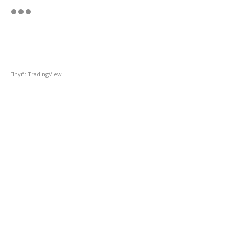
Πηγή: TradingView