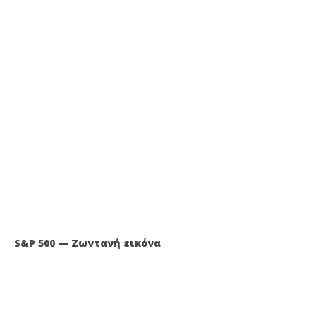
S&P 500 — Ζωντανή εικόνα