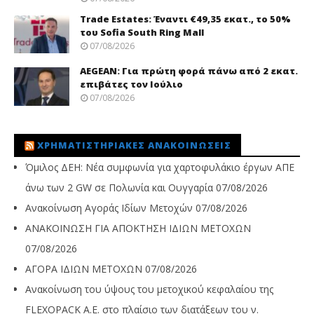
Trade Εstates: Έναντι €49,35 εκατ., το 50%
του Sofia South Ring Mall
07/08/2026
AEGEAN: Για πρώτη φορά πάνω από 2 εκατ.
επιβάτες τον Ιούλιο
07/08/2026
ΧΡΗΜΑΤΙΣΤΗΡΙΑΚΈΣ ΑΝΑΚΟΙΝΏΣΕΙΣ
Όμιλος ΔΕΗ: Νέα συμφωνία για χαρτοφυλάκιο έργων ΑΠΕ
άνω των 2 GW σε Πολωνία και Ουγγαρία
07/08/2026
Ανακοίνωση Αγοράς Ιδίων Μετοχών
07/08/2026
ΑΝΑΚΟΙΝΩΣΗ ΓΙΑ ΑΠΟΚΤΗΣΗ ΙΔΙΩΝ ΜΕΤΟΧΩΝ
07/08/2026
ΑΓΟΡΑ ΙΔΙΩΝ ΜΕΤΟΧΩΝ
07/08/2026
Ανακοίνωση του ύψους του μετοχικού κεφαλαίου της
FLEXOPACK A.E. στο πλαίσιο των διατάξεων του ν.