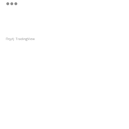
Πηγή: TradingView