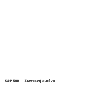
S&P 500 — Ζωντανή εικόνα