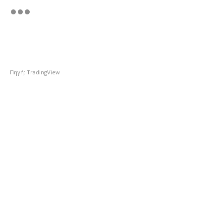
Πηγή: TradingView