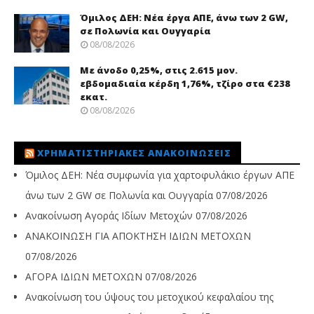
Όμιλος ΔΕΗ: Νέα έργα ΑΠΕ, άνω των 2 GW,
σε Πολωνία και Ουγγαρία
08/08/2026
Με άνοδο 0,25%, στις 2.615 μον.
εβδομαδιαία κέρδη 1,76%, τζίρο στα €238
εκατ.
08/08/2026
ΧΡΗΜΑΤΙΣΤΗΡΙΑΚΈΣ ΑΝΑΚΟΙΝΏΣΕΙΣ
Όμιλος ΔΕΗ: Νέα συμφωνία για χαρτοφυλάκιο έργων ΑΠΕ
άνω των 2 GW σε Πολωνία και Ουγγαρία
07/08/2026
Ανακοίνωση Αγοράς Ιδίων Μετοχών
07/08/2026
ΑΝΑΚΟΙΝΩΣΗ ΓΙΑ ΑΠΟΚΤΗΣΗ ΙΔΙΩΝ ΜΕΤΟΧΩΝ
07/08/2026
ΑΓΟΡΑ ΙΔΙΩΝ ΜΕΤΟΧΩΝ
07/08/2026
Ανακοίνωση του ύψους του μετοχικού κεφαλαίου της