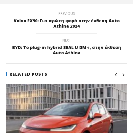
PREVIOUS
Volvo ΕΧ90: Για πρώτη φορά στην έκθεση Auto
Athina 2024
NEXT
BYD: Tο plug-in hybrid SEAL U DM-i, στην έκθεση
Auto Athina
RELATED POSTS