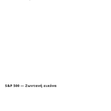
S&P 500 — Ζωντανή εικόνα