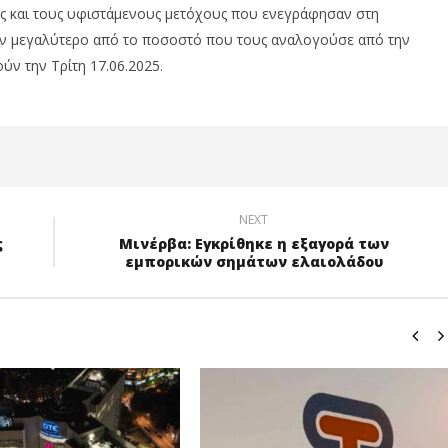
θώς και τους υφιστάμενους μετόχους που ενεγράφησαν στη
 μεγαλύτερο από το ποσοστό που τους αναλογούσε από την
ν την Τρίτη 17.06.2025.
NEXT
ς
Μινέρβα: Εγκρίθηκε η εξαγορά των
εμπορικών σημάτων ελαιολάδου