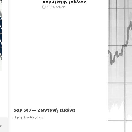
παραγωγής γαλλίου
29/07/2026
S&P 500 — Ζωντανή εικόνα
Πηγή: TradingView