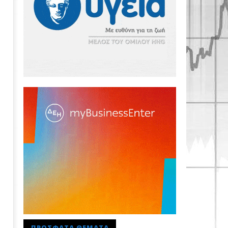
ΠΡΌΣΦΑΤΑ ΘΈΜΑΤΑ