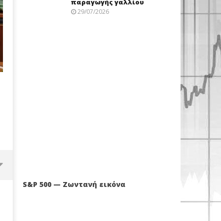
παραγωγής γαλλίου
29/07/2026
S&P 500 — Ζωντανή εικόνα