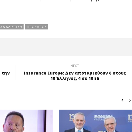
ΑΣΦΑΛΙΣΤΙΚΉ
ΠΡΌΕΔΡΟΣ
NEXT
 την
Insurance Europe: Δεν αποταμιεύουν 6 στους
10 Έλληνες, 4 σε 10 ΕΕ