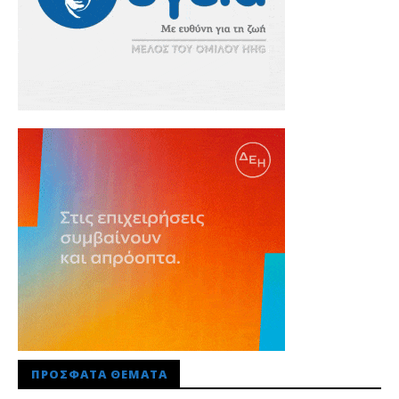
ΠΡΌΣΦΑΤΑ ΘΈΜΑΤΑ