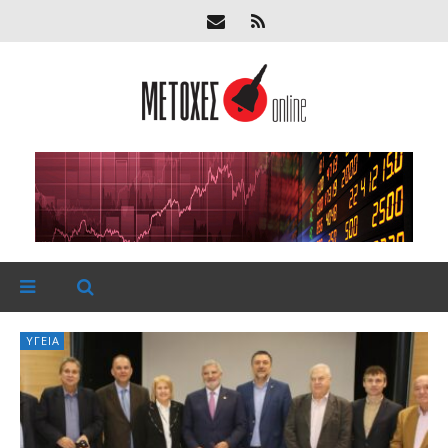
ΥΓΕΊΑ