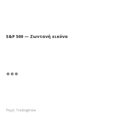
S&P 500 — Ζωντανή εικόνα
Πηγή: TradingView