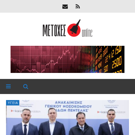
ΥΓΕΊΑ