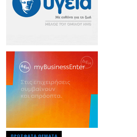
ΠΡΌΣΦΑΤΑ ΘΈΜΑΤΑ