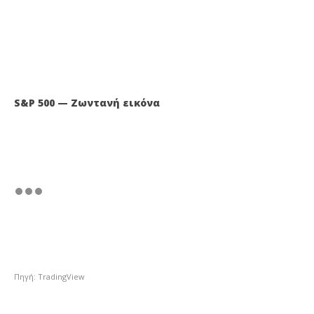
S&P 500 — Ζωντανή εικόνα
Πηγή: TradingView