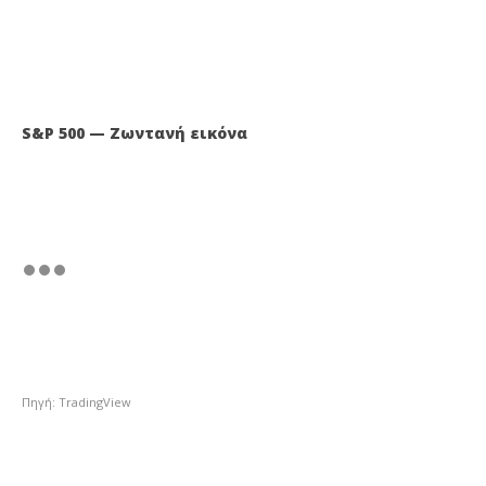
S&P 500 — Ζωντανή εικόνα
Πηγή: TradingView