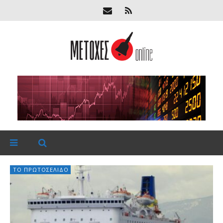
ΤΟ ΠΡΩΤΟΣΈΛΙΔΟ