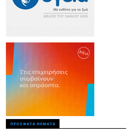
ΠΡΌΣΦΑΤΑ ΘΈΜΑΤΑ