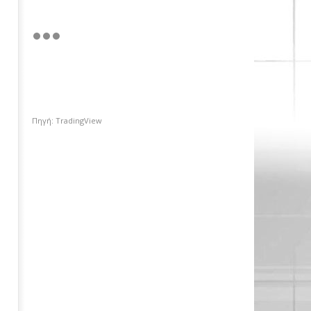
Πηγή: TradingView