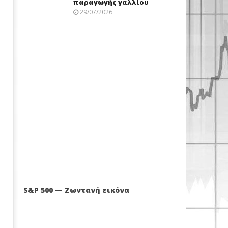
παραγωγής γαλλίου
29/07/2026
S&P 500 — Ζωντανή εικόνα