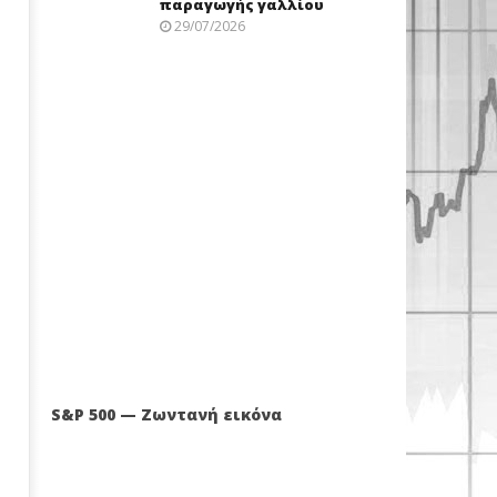
παραγωγής γαλλίου
29/07/2026
S&P 500 — Ζωντανή εικόνα