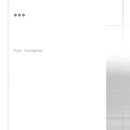
Πηγή: TradingView