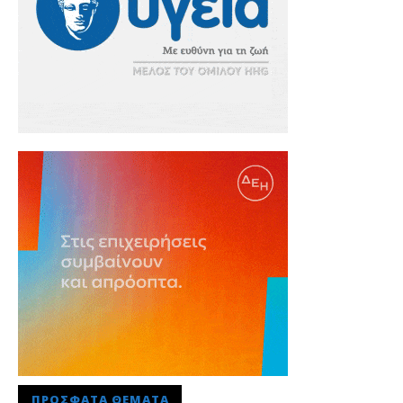
ΠΡΌΣΦΑΤΑ ΘΈΜΑΤΑ