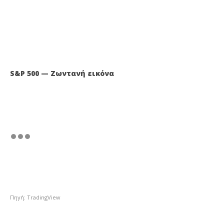
S&P 500 — Ζωντανή εικόνα
Πηγή: TradingView