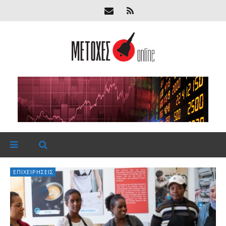
ΕΠΙΧΕΙΡΉΣΕΙΣ