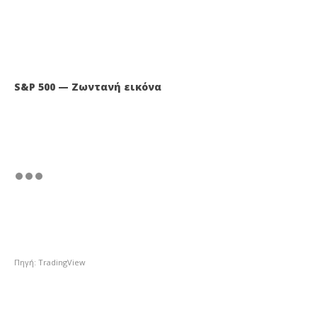
S&P 500 — Ζωντανή εικόνα
Πηγή: TradingView