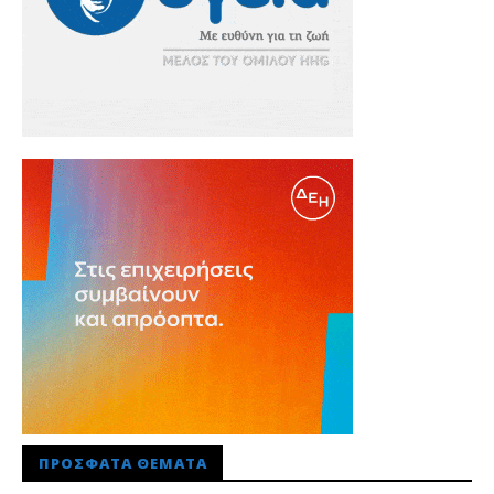
ΠΡΌΣΦΑΤΑ ΘΈΜΑΤΑ