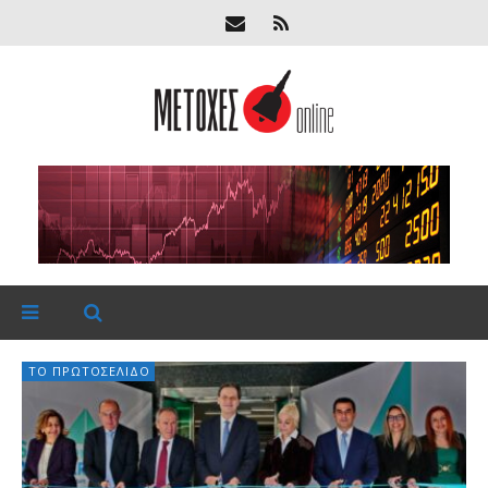
ΤΟ ΠΡΩΤΟΣΈΛΙΔΟ