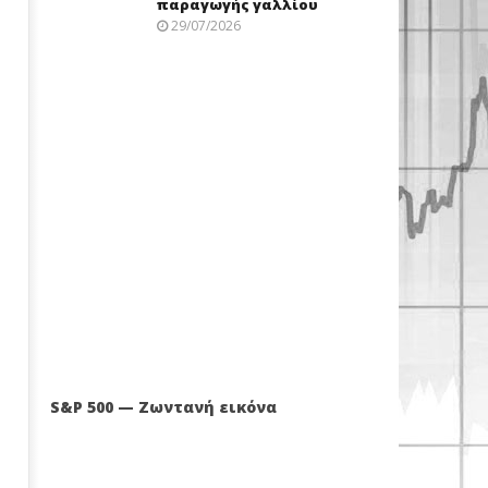
παραγωγής γαλλίου
29/07/2026
S&P 500 — Ζωντανή εικόνα