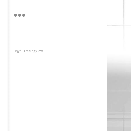
Πηγή: TradingView