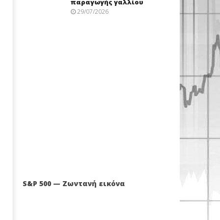
παραγωγής γαλλίου
29/07/2026
S&P 500 — Ζωντανή εικόνα