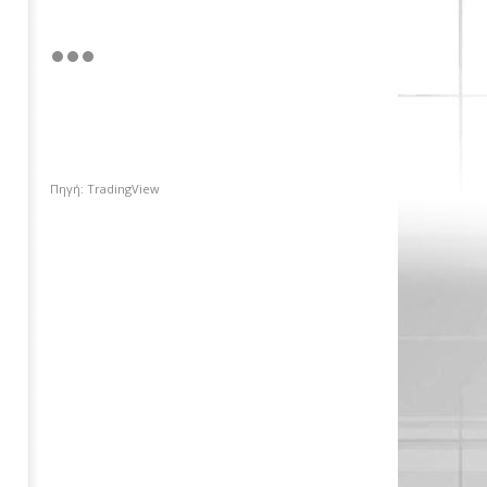
Πηγή: TradingView