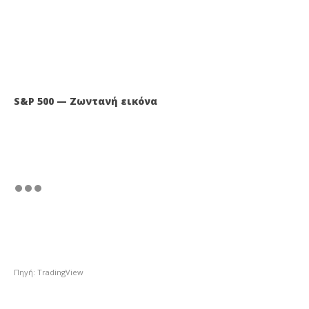
S&P 500 — Ζωντανή εικόνα
Πηγή: TradingView