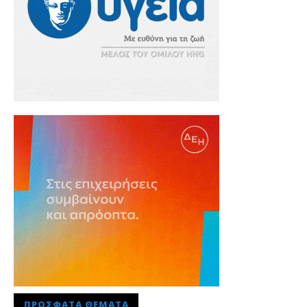
ΠΡΌΣΦΑΤΑ ΘΈΜΑΤΑ