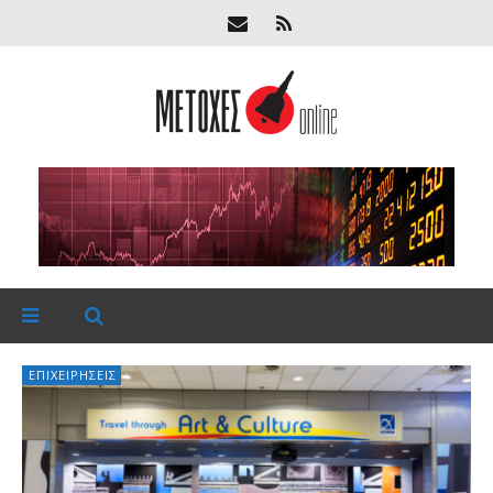
ΕΠΙΧΕΙΡΉΣΕΙΣ