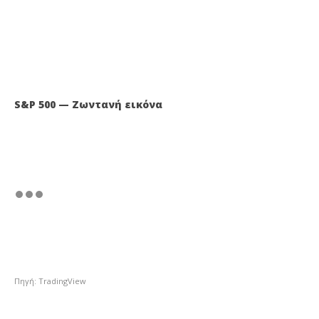
S&P 500 — Ζωντανή εικόνα
Πηγή: TradingView