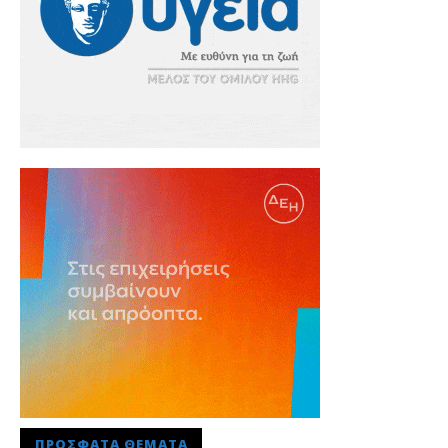
ΠΡΌΣΦΑΤΑ ΘΈΜΑΤΑ