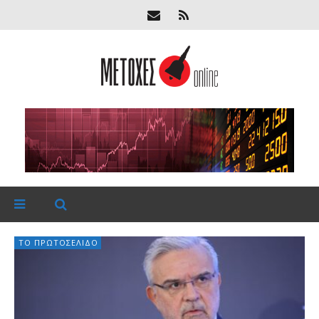
ΤΟ ΠΡΩΤΟΣΈΛΙΔΟ