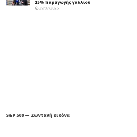
25% παραγωγής γαλλίου
29/07/2026
S&P 500 — Ζωντανή εικόνα