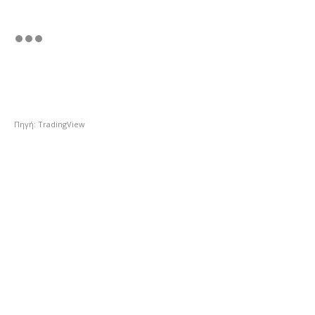
Πηγή: TradingView