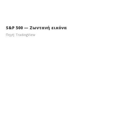
S&P 500 — Ζωντανή εικόνα
Πηγή: TradingView