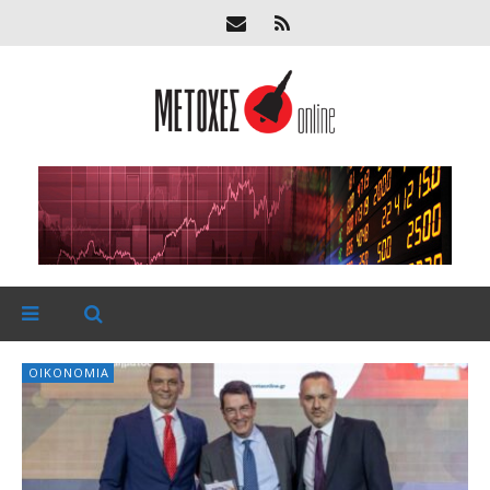
ΟΙΚΟΝΟΜΊΑ