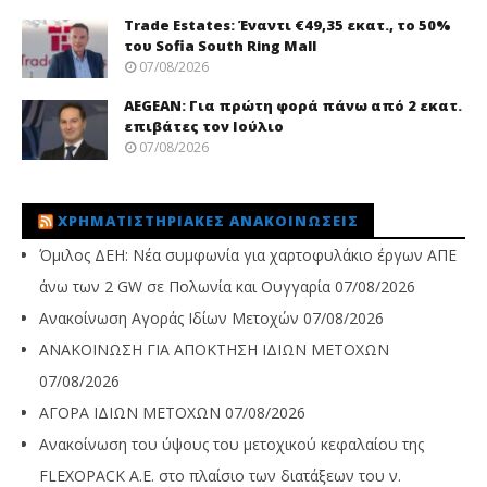
Trade Εstates: Έναντι €49,35 εκατ., το 50%
του Sofia South Ring Mall
07/08/2026
AEGEAN: Για πρώτη φορά πάνω από 2 εκατ.
επιβάτες τον Ιούλιο
07/08/2026
ΧΡΗΜΑΤΙΣΤΗΡΙΑΚΈΣ ΑΝΑΚΟΙΝΏΣΕΙΣ
Όμιλος ΔΕΗ: Νέα συμφωνία για χαρτοφυλάκιο έργων ΑΠΕ
άνω των 2 GW σε Πολωνία και Ουγγαρία
07/08/2026
Ανακοίνωση Αγοράς Ιδίων Μετοχών
07/08/2026
ΑΝΑΚΟΙΝΩΣΗ ΓΙΑ ΑΠΟΚΤΗΣΗ ΙΔΙΩΝ ΜΕΤΟΧΩΝ
07/08/2026
ΑΓΟΡΑ ΙΔΙΩΝ ΜΕΤΟΧΩΝ
07/08/2026
Ανακοίνωση του ύψους του μετοχικού κεφαλαίου της
FLEXOPACK A.E. στο πλαίσιο των διατάξεων του ν.