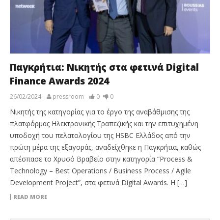
Παγκρήτια: Νικητής στα φετινά Digital
Finance Awards 2024
26/02/2024
pressroom
0
0
Νικητής της κατηγορίας για το έργο της αναβάθμισης της
πλατφόρμας Ηλεκτρονικής Τραπεζικής και την επιτυχημένη
υποδοχή του πελατολογίου της HSBC Ελλάδος από την
πρώτη μέρα της εξαγοράς, αναδείχθηκε η Παγκρήτια, καθώς
απέσπασε το Χρυσό Βραβείο στην κατηγορία “Process &
Technology – Best Operations / Business Process / Agile
Development Project”, στα φετινά Digital Awards. Η […]
READ MORE