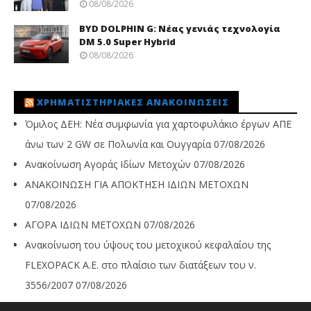
08/08/2026
BYD DOLPHIN G: Νέας γενιάς τεχνολογία
DM 5.0 Super Hybrid
08/08/2026
ΧΡΗΜΑΤΙΣΤΗΡΙΑΚΈΣ ΑΝΑΚΟΙΝΏΣΕΙΣ
Όμιλος ΔΕΗ: Νέα συμφωνία για χαρτοφυλάκιο έργων ΑΠΕ
άνω των 2 GW σε Πολωνία και Ουγγαρία
07/08/2026
Ανακοίνωση Αγοράς Ιδίων Μετοχών
07/08/2026
ΑΝΑΚΟΙΝΩΣΗ ΓΙΑ ΑΠΟΚΤΗΣΗ ΙΔΙΩΝ ΜΕΤΟΧΩΝ
07/08/2026
ΑΓΟΡΑ ΙΔΙΩΝ ΜΕΤΟΧΩΝ
07/08/2026
Ανακοίνωση του ύψους του μετοχικού κεφαλαίου της
FLEXOPACK A.E. στο πλαίσιο των διατάξεων του ν.
3556/2007
07/08/2026