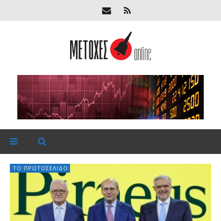
ΤΟ ΠΡΩΤΟΣΈΛΙΔΟ