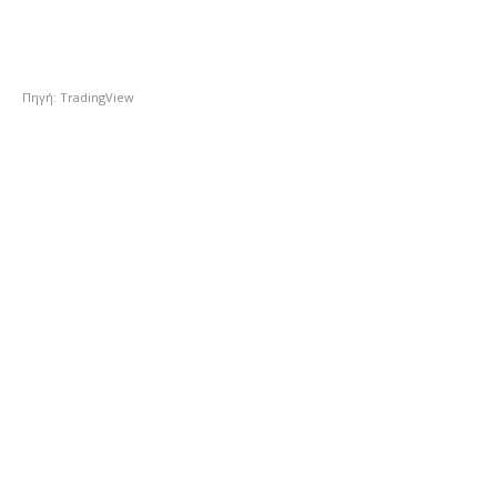
Πηγή: TradingView