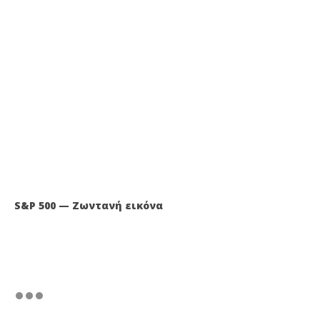
S&P 500 — Ζωντανή εικόνα