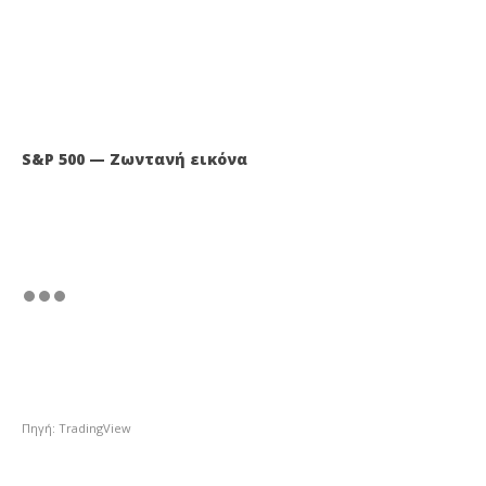
S&P 500 — Ζωντανή εικόνα
Πηγή: TradingView