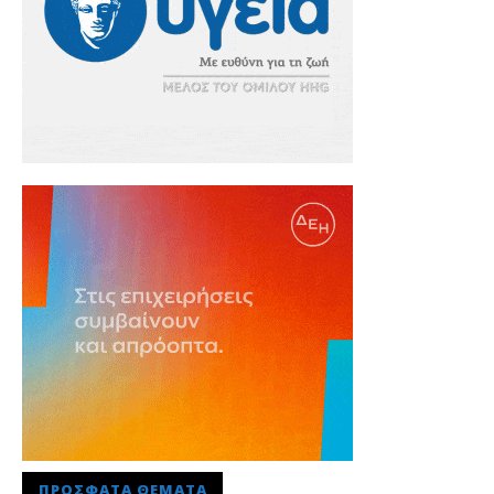
ΠΡΌΣΦΑΤΑ ΘΈΜΑΤΑ