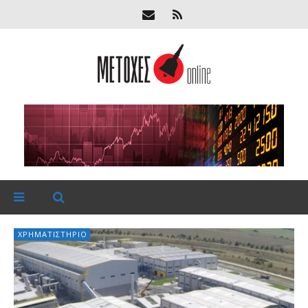
ΧΡΗΜΑΤΙΣΤΉΡΙΟ