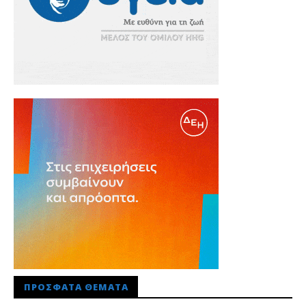
ΠΡΌΣΦΑΤΑ ΘΈΜΑΤΑ