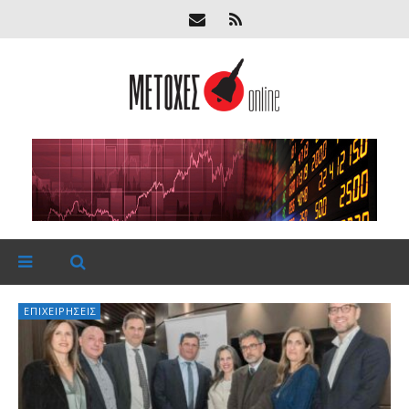
ΕΠΙΧΕΙΡΉΣΕΙΣ