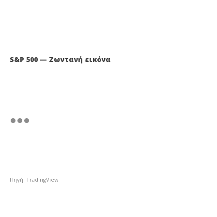
S&P 500 — Ζωντανή εικόνα
Πηγή: TradingView