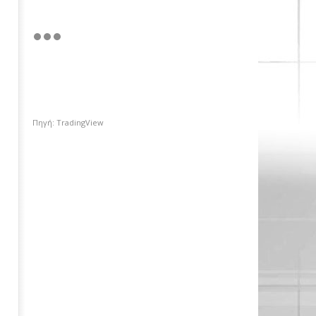
Πηγή: TradingView