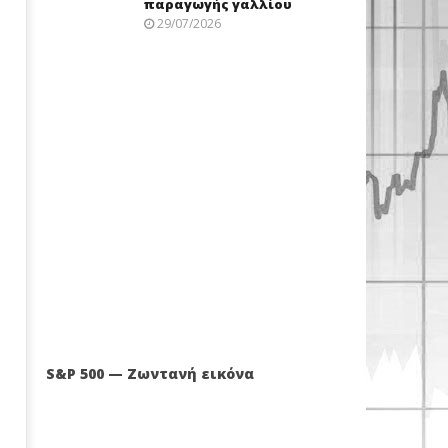
παραγωγής γαλλίου
29/07/2026
S&P 500 — Ζωντανή εικόνα