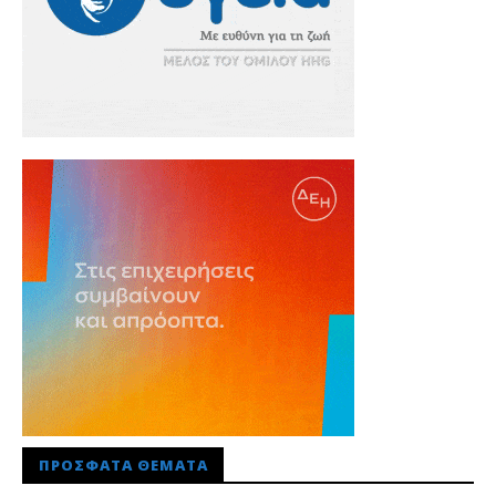
ΠΡΌΣΦΑΤΑ ΘΈΜΑΤΑ