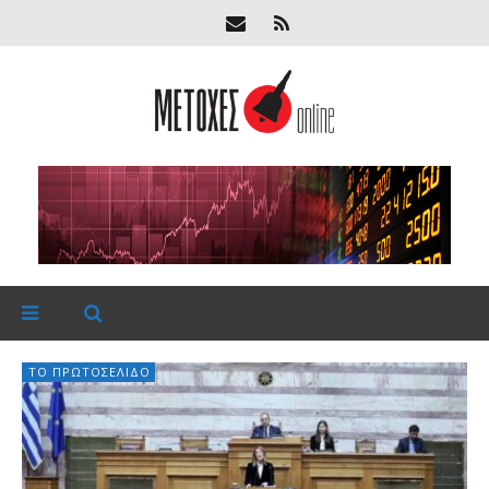
ΤΟ ΠΡΩΤΟΣΈΛΙΔΟ