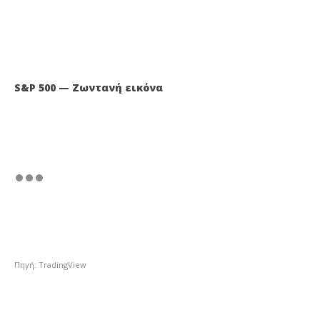
S&P 500 — Ζωντανή εικόνα
Πηγή: TradingView