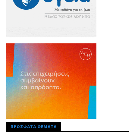
ΠΡΌΣΦΑΤΑ ΘΈΜΑΤΑ