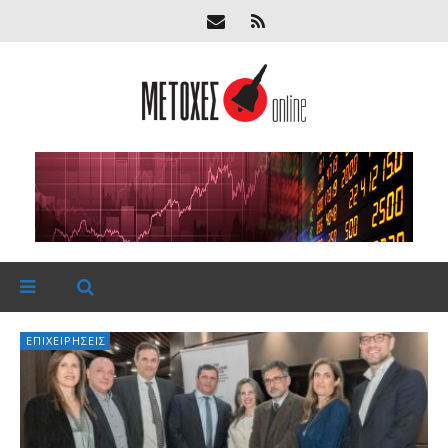
ΕΠΙΧΕΙΡΉΣΕΙΣ