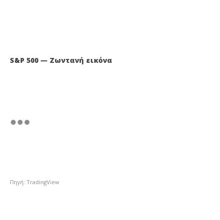
S&P 500 — Ζωντανή εικόνα
Πηγή: TradingView