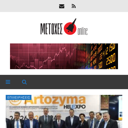
ΕΠΙΧΕΙΡΉΣΕΙΣ