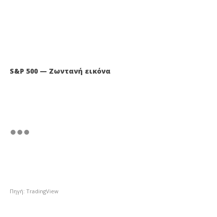
S&P 500 — Ζωντανή εικόνα
Πηγή: TradingView