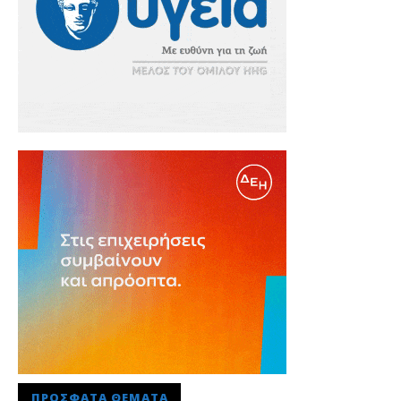
ΠΡΌΣΦΑΤΑ ΘΈΜΑΤΑ