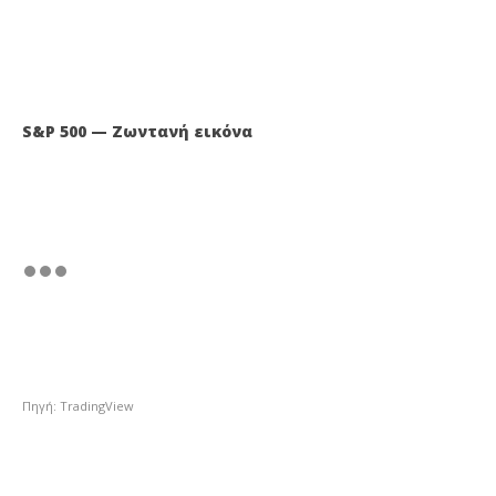
S&P 500 — Ζωντανή εικόνα
Πηγή: TradingView