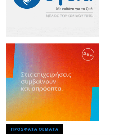
ΠΡΌΣΦΑΤΑ ΘΈΜΑΤΑ