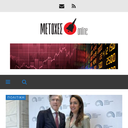
ΠΟΛΙΤΙΚΉ