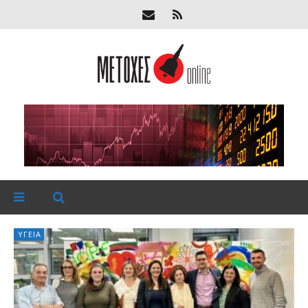
ΥΓΕΊΑ