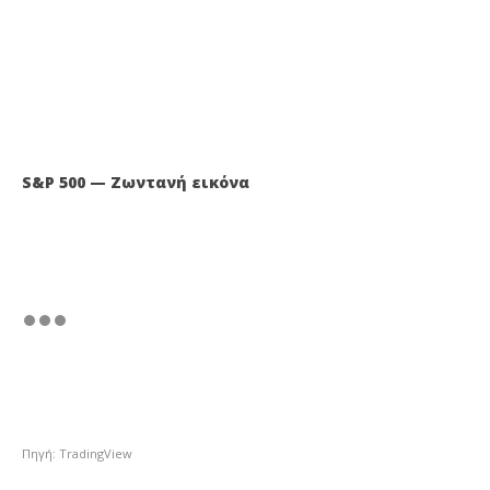
S&P 500 — Ζωντανή εικόνα
Πηγή: TradingView