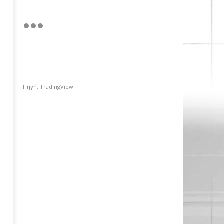
Πηγή: TradingView