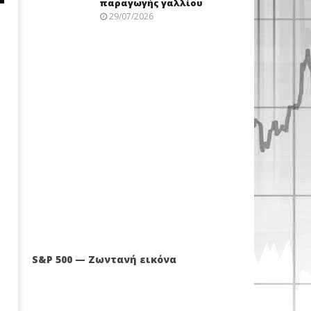
παραγωγής γαλλίου
29/07/2026
S&P 500 — Ζωντανή εικόνα