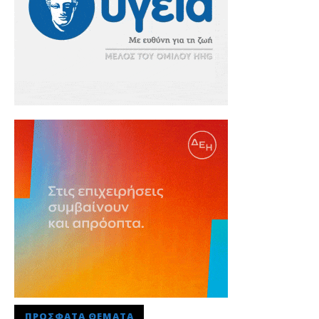
ΠΡΌΣΦΑΤΑ ΘΈΜΑΤΑ