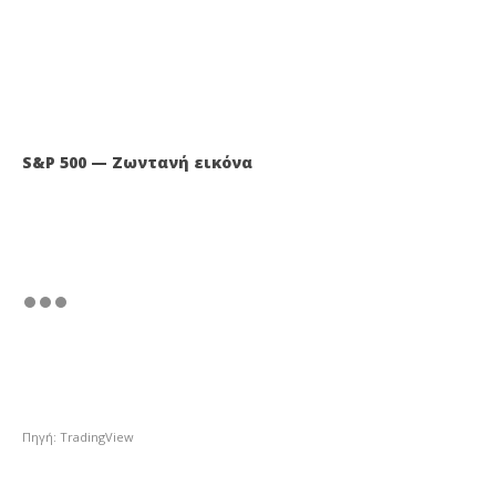
S&P 500 — Ζωντανή εικόνα
Πηγή: TradingView