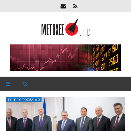
ΤΟ ΠΡΩΤΟΣΈΛΙΔΟ