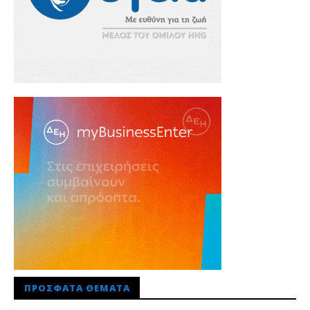
ΠΡΌΣΦΑΤΑ ΘΈΜΑΤΑ