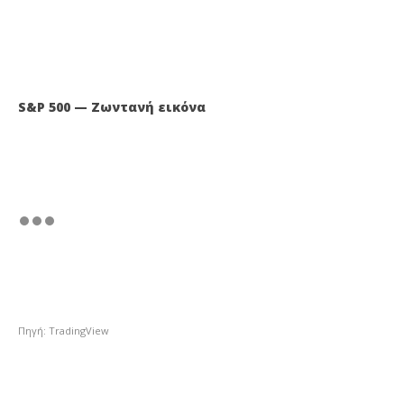
S&P 500 — Ζωντανή εικόνα
Πηγή: TradingView