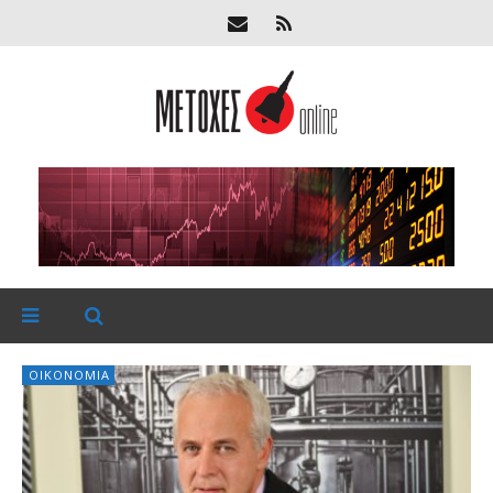
ΟΙΚΟΝΟΜΊΑ