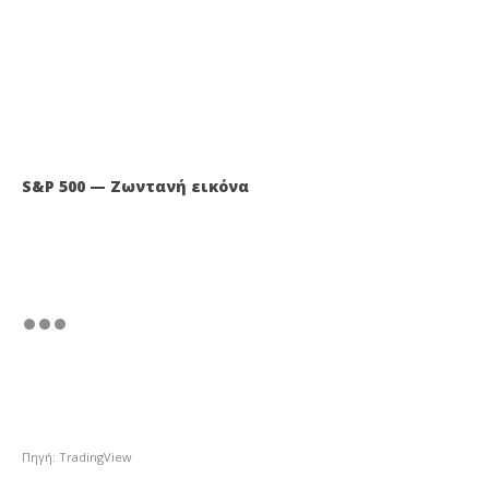
S&P 500 — Ζωντανή εικόνα
Πηγή: TradingView