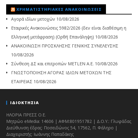
ΧΡΗΜΑΤΙΣΤΗΡΙΑΚΈΣ ΑΝΑΚΟΙΝΏΣΕΙΣ
Αγορά ιδίων μετοχών
10/08/2026
Εταιρικές Ανακοινώσεις 5982/2026 (δεν είναι διαθέσιμη η
Ελληνική μετάφραση) (Ορθή Επανάληψη)
10/08/2026
ΑΝΑΚΟΙΝΩΣΗ ΠΡΟΣΚΛΗΣΗΣ ΓΕΝΙΚΗΣ ΣΥΝΕΛΕΥΣΗΣ
10/08/2026
Σύνθεση ΔΣ και επιτροπών METLEN A.E.
10/08/2026
ΓΝΩΣΤΟΠΟΙΗΣΗ ΑΓΟΡΑΣ ΙΔΙΩΝ ΜΕΤΟΧΩΝ ΤΗΣ
ΕΤΑΙΡΕΙΑΣ
10/08/2026
ΙΔΙΟΚΤΗΣΙΑ
ΗΛΟΡΙΑ ΠΡΕΣΣ Ο.Ε.
Μητρώο eMedia: 14606 | ΑΦΜ:801951782 | Δ.Ο.Υ.: Γλυφάδας
Διεύθυνση έδρας: Ποσειδώνος 54, 17562, Π. Φάληρο |
Διαχειριστής: Ιωάννης Παπαδάκης