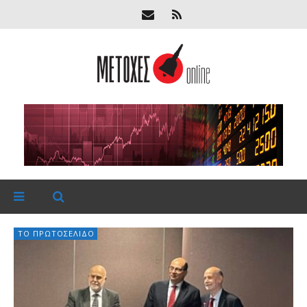
ΤΟ ΠΡΩΤΟΣΈΛΙΔΟ